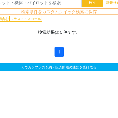
検索条件をカスタムクイック検索に保存
切含む
フラスト・スコール
検索結果は０件です。
1
X でガンプラの予約・販売開始の通知を受け取る