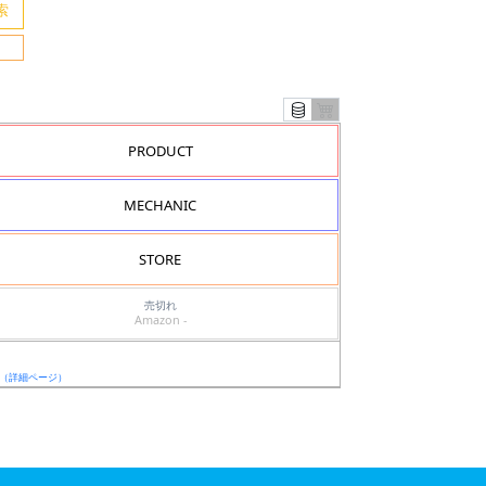
PRODUCT
MECHANIC
STORE
売切れ
Amazon -
（詳細ページ）