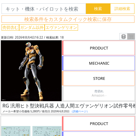
検索条件をカスタムクイック検索に保存
売切含む
ガンダム以外
エヴァンゲリオン
更新日時: 2026年8月4日16:22 / 検索結果: 18
PRODUCT
MECHANIC
STORE
売切れ
Amazon -
フ
RG 汎用ヒト型決戦兵器 人造人間エヴァンゲリオン試作零号
リ
メーカー希望小売価格 5,280円 / 発売日 2020年6月20日
（詳細ページ）
ー
ワ
PRODUCT
ー
ド