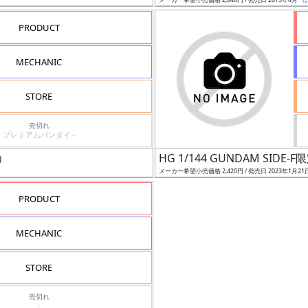
PRODUCT
MECHANIC
STORE
売切れ
プレミアムバンダイ -
）
HG 1/144 GUNDAM S
メーカー希望小売価格 2,420円 / 発売日 2023年1月21
PRODUCT
MECHANIC
STORE
売切れ
-