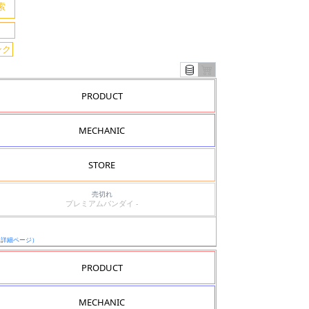
ンク
PRODUCT
MECHANIC
STORE
売切れ
プレミアムバンダイ -
（詳細ページ）
PRODUCT
MECHANIC