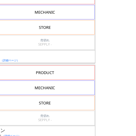
MECHANIC
STORE
売切れ
SEPPLY -
日
（詳細ページ）
PRODUCT
MECHANIC
STORE
売切れ
SEPPLY -
ーン
日
（詳細ページ）