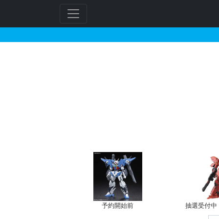
駿河屋で2025年11月
予約開始前
抽選受付中