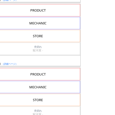
PRODUCT
MECHANIC
STORE
売切れ
駿河屋 -
日
（詳細ページ）
PRODUCT
MECHANIC
STORE
売切れ
駿河屋 -