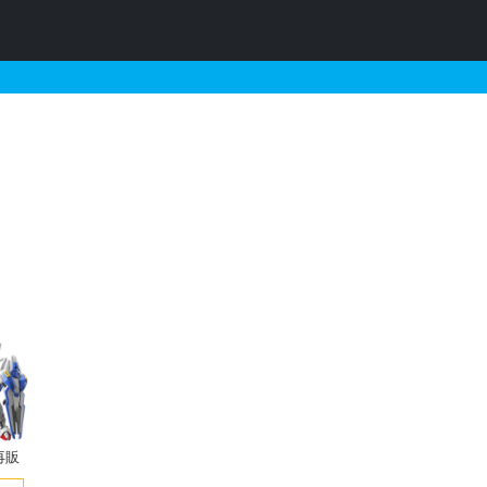
以下のガンプラリスト
再販