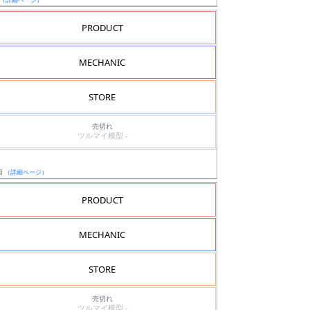
PRODUCT
MECHANIC
STORE
売切れ
ツルマイ模型 -
日
（詳細ページ）
PRODUCT
MECHANIC
STORE
売切れ
ツルマイ模型 -