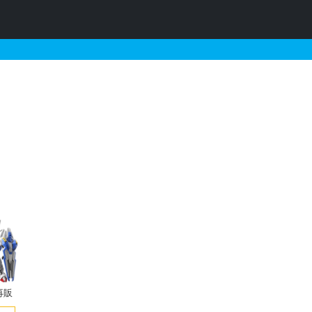
のガンプラリスト
再販