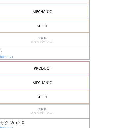
MECHANIC
STORE
売切れ
メタルボックス -
0
詳細ページ）
PRODUCT
MECHANIC
STORE
売切れ
メタルボックス -
ク Ver.2.0
詳細ページ）