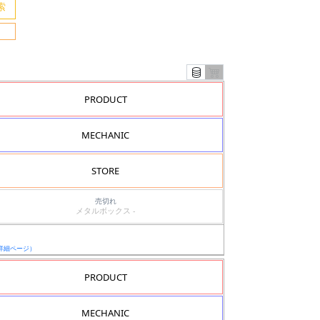
PRODUCT
MECHANIC
STORE
売切れ
メタルボックス -
詳細ページ）
PRODUCT
MECHANIC