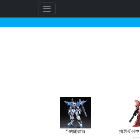
GAMERSで2026年
予約開始前
抽選受付中（~