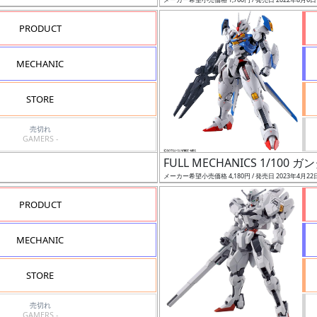
PRODUCT
MECHANIC
STORE
売切れ
GAMERS -
FULL MECHANICS 1/10
メーカー希望小売価格 4,180円 / 発売日 2023年4月22
PRODUCT
MECHANIC
STORE
売切れ
GAMERS -