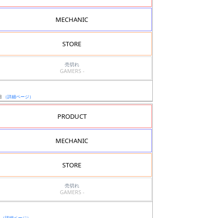
MECHANIC
STORE
売切れ
GAMERS -
日
（詳細ページ）
PRODUCT
MECHANIC
STORE
売切れ
GAMERS -
日
（詳細ページ）