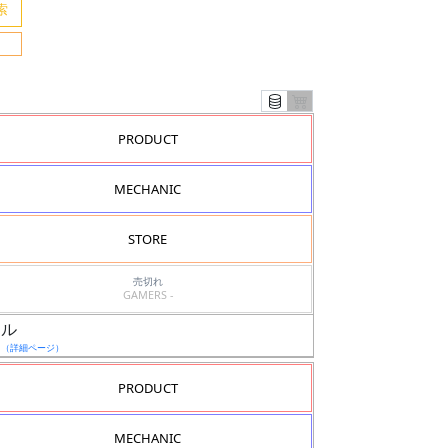
PRODUCT
MECHANIC
STORE
売切れ
GAMERS -
ウル
日
（詳細ページ）
PRODUCT
MECHANIC