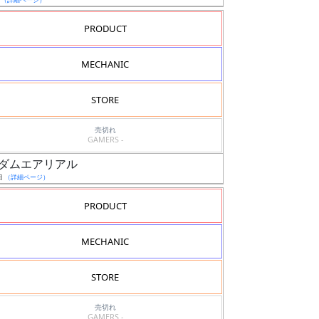
PRODUCT
MECHANIC
STORE
売切れ
GAMERS -
0 ガンダムエアリアル
日
（詳細ページ）
PRODUCT
MECHANIC
STORE
売切れ
GAMERS -