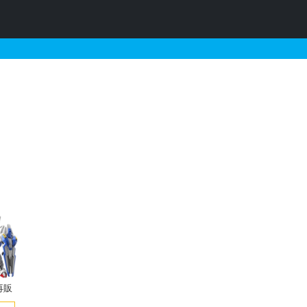
のガンプラリスト
再販