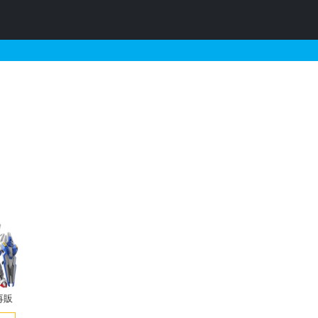
ガンプラリスト
再販