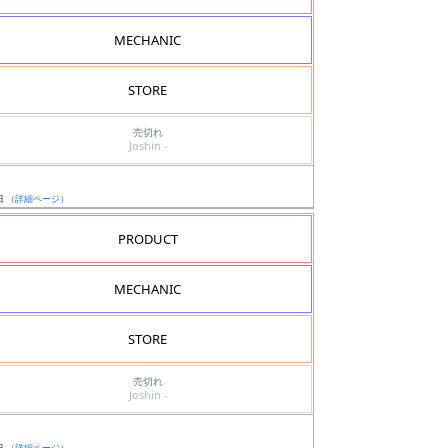
MECHANIC
STORE
売切れ
Joshin -
日
（詳細ページ）
PRODUCT
MECHANIC
STORE
売切れ
Joshin -
日
（詳細ページ）