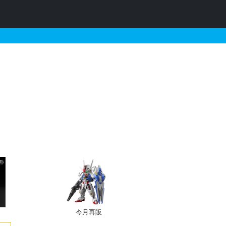
ガンプラリスト
今月再販
プレバン新規予約