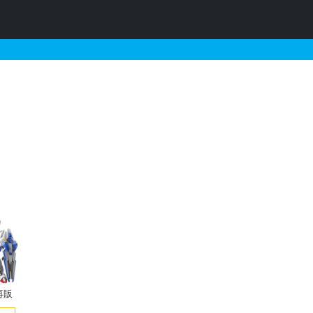
のガンプラリスト
再販