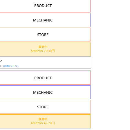
PRODUCT
MECHANIC
STORE
販売中
Amazon 2,530円
ン
日
（詳細ページ）
PRODUCT
MECHANIC
STORE
販売中
Amazon 4,620円