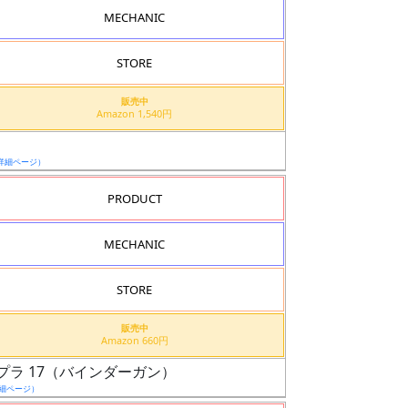
MECHANIC
STORE
販売中
Amazon 1,540円
詳細ページ）
PRODUCT
MECHANIC
STORE
販売中
Amazon 660円
プラ 17（バインダーガン）
細ページ）