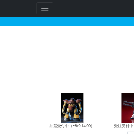
HGBD:R 1/144
抽選受付中（~8/9 14:00）
受注受付中（~