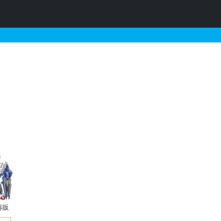
とそれに関連するガンプラ
再販