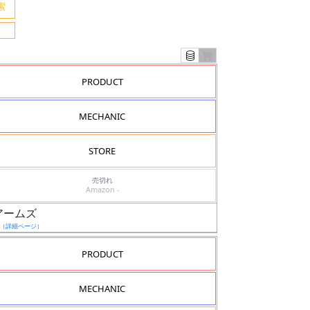
PRODUCT
MECHANIC
STORE
売切れ
Amazon -
ムアームズ
（詳細ページ）
PRODUCT
MECHANIC