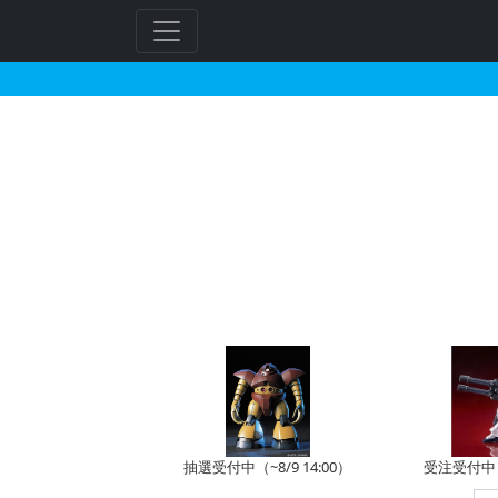
HGBD:R 1/144
抽選受付中（~8/9 14:00）
受注受付中（~