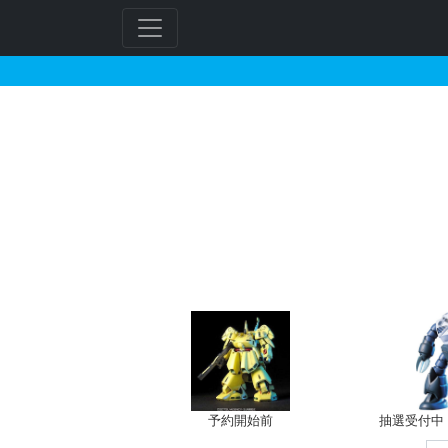
HGUC 1/144 AM
予約開始前
抽選受付中