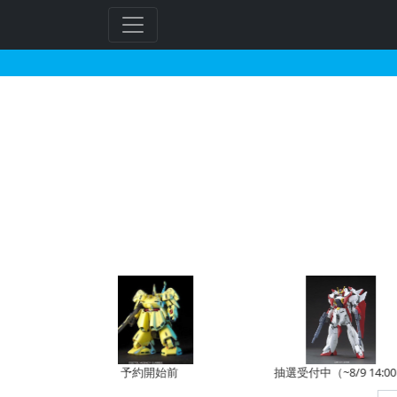
HGUC 1/144 MS
予約開始前
抽選受付中（~8/9 14:00）