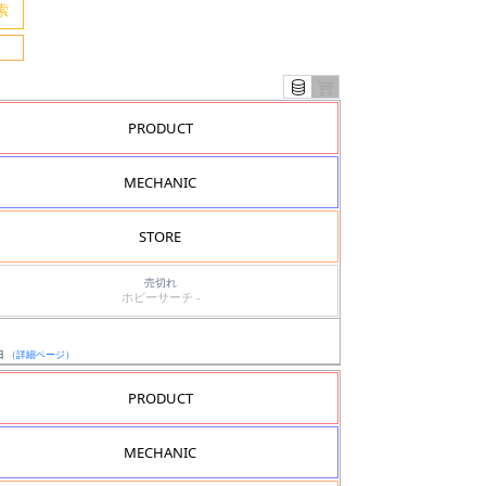
PRODUCT
MECHANIC
STORE
売切れ
ホビーサーチ -
日
（詳細ページ）
PRODUCT
MECHANIC