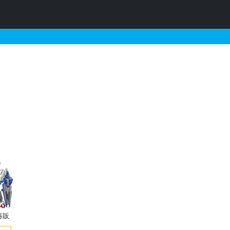
予約情報
再販