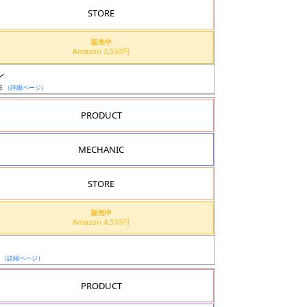
STORE
販売中
Amazon 2,530円
ン
日
（詳細ページ）
PRODUCT
MECHANIC
STORE
販売中
Amazon 4,510円
日
（詳細ページ）
PRODUCT