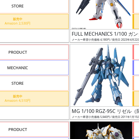
STORE
販売中
Amazon 2,530円
FULL MECHANICS 1/10
メーカー希望小売価格 4,180円 / 発売日 2023年4月22
PRODUCT
MECHANIC
STORE
販売中
Amazon 4,510円
MG 1/100 RGZ-95C リゼ
メーカー希望小売価格 5,940円 / 発売日 2011年1月15
PRODUCT