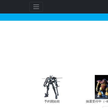
MG 1/100 YMS-
予約開始前
抽選受付中（~8/9 14:00）