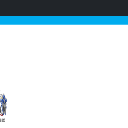
カーとそれに関連するガンプ
再販