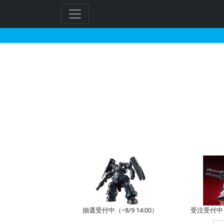
MG 1/100 PLAN
抽選受付中（~8/9 14:00）
受注受付中（~