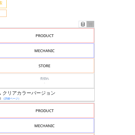
PRODUCT
MECHANIC
STORE
売切れ
-
ダム クリアカラーバージョン
日
（詳細ページ）
PRODUCT
MECHANIC