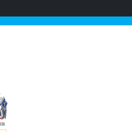
に関連するガンプラの販売
再販