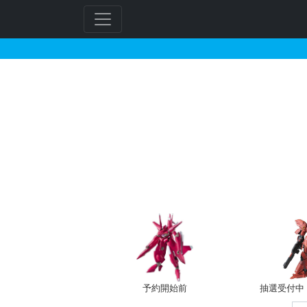
ARMORED CORE 
予約開始前
抽選受付中