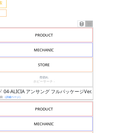
PRODUCT
MECHANIC
STORE
売切れ
ホビーサーチ -
 04-ALICIA アンサング フルパッケージVer.
5日
（詳細ページ）
PRODUCT
MECHANIC