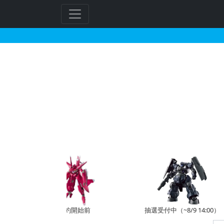
MG 1/100 MS-
予約開始前
抽選受付中（~8/9 14:00）