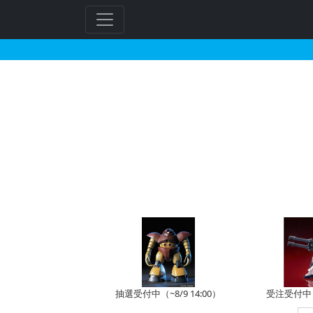
MG 1/100 MSM-
抽選受付中（~8/9 14:00）
受注受付中（~