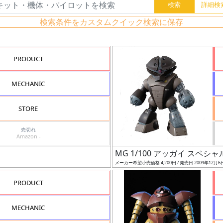
検索条件をカスタムクイック検索に保存
PRODUCT
MECHANIC
STORE
売切れ
Amazon -
MG 1/100 アッガイ スペシ
メーカー希望小売価格 4,200円 / 発売日 2009年12月6
PRODUCT
MECHANIC