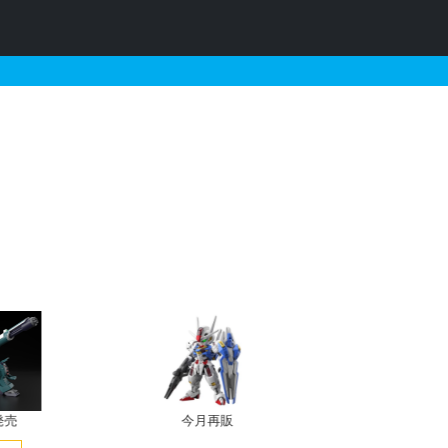
ON ARQUEBUS CORPOR
発売
今月再販