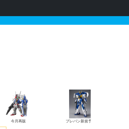
今月再販
プレバン新規予約