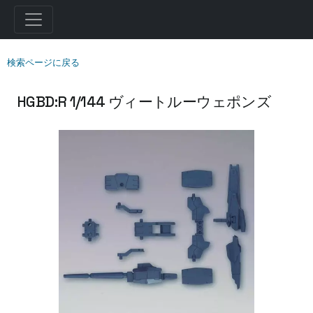
検索ページに戻る
HGBD:R 1/144 ヴィートルーウェポンズ