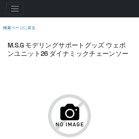
検索ページに戻る
M.S.G モデリングサポートグッズ ウェポ
ンユニット26 ダイナミックチェーンソー