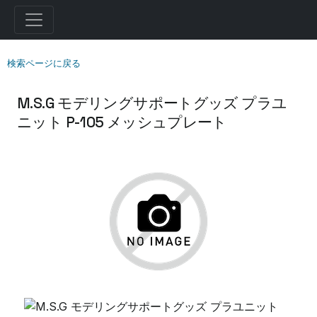
検索ページに戻る
M.S.G モデリングサポートグッズ プラユ
ニット P-105 メッシュプレート