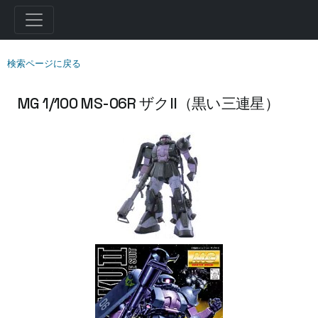
検索ページに戻る
MG 1/100 MS-06R ザクII（黒い三連星）