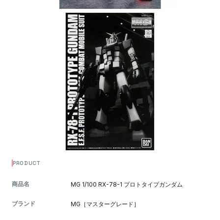
PRODUCT
商品名
MG 1/100 RX-78-1 プロトタイプガンダム
ブランド
MG［マスターグレード］