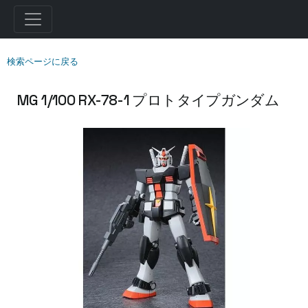
検索ページに戻る
MG 1/100 RX-78-1 プロトタイプガンダム