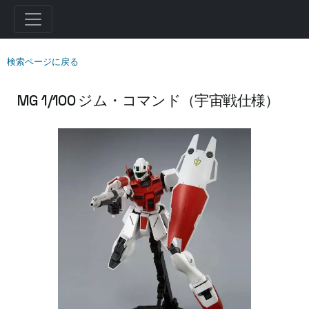
検索ページに戻る
MG 1/100 ジム・コマンド（宇宙戦仕様）