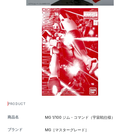
PRODUCT
商品名
MG 1/100 ジム・コマンド（宇宙戦仕様）
ブランド
MG［マスターグレード］