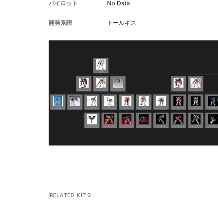
パイロット
No Data
開発系譜
トールギス
RELATED KITS