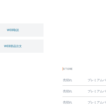
WEB取説
WEB部品注文
STORE
売切れ
プレミアム
売切れ
プレミアム
売切れ
プレミアム