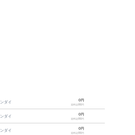
0円
バンダイ
送料込660円
0円
バンダイ
送料込660円
0円
バンダイ
送料込660円