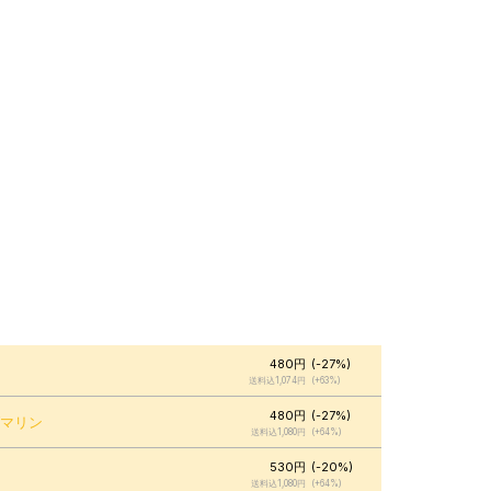
480円
(-27%)
送料込1,074円
(+63%)
480円
(-27%)
ブマリン
送料込1,080円
(+64%)
530円
(-20%)
送料込1,080円
(+64%)