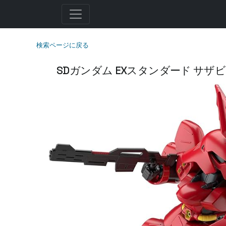
検索ページに戻る
SDガンダム EXスタンダード サザ