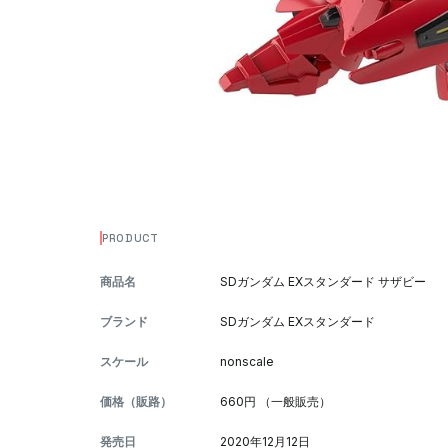
PRODUCT
商品名
SDガンダム EXスタンダード サザビー
ブランド
SDガンダム EXスタンダード
スケール
nonscale
価格（販路）
660円 （一般販売）
発売日
2020年12月12日