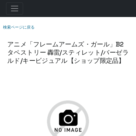
検索ページに戻る
アニメ「フレームアームズ・ガール」B2
タペストリー 轟雷/スティレット/バーゼラ
ルド/キービジュアル【ショップ限定品】