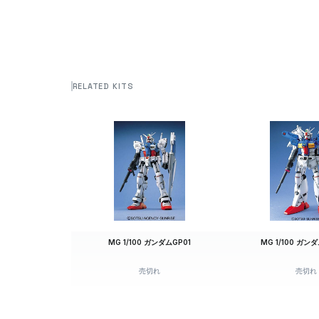
RELATED KITS
MG 1/100 ガンダムGP01
MG 1/100 ガンダ
売切れ
売切れ