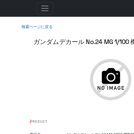
検索ページに戻る
ガンダムデカール No.24 MG 1/1
PRODUCT