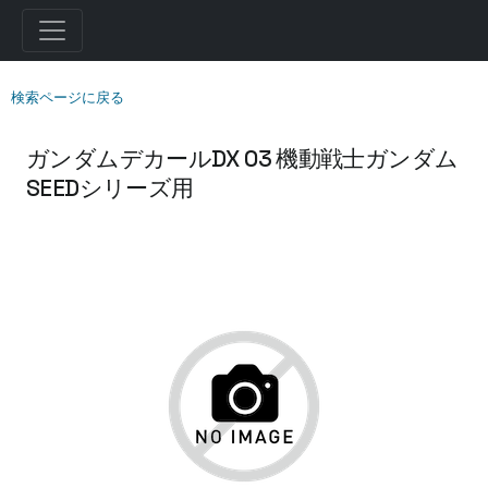
検索ページに戻る
ガンダムデカールDX 03 機動戦士ガンダム
SEEDシリーズ用