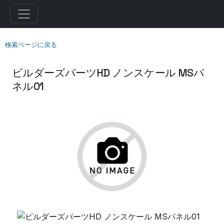
検索ページに戻る
ビルダーズパーツHD ノンスケール MSパ
ネル01