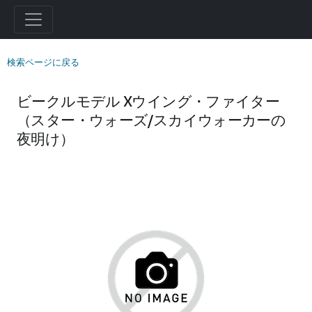
検索ページに戻る
ビークルモデル Xウイング・ファイター
（スター・ウォーズ/スカイウォーカーの
夜明け）