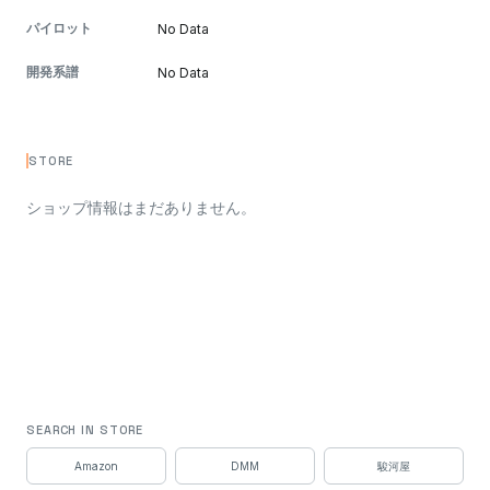
パイロット
No Data
開発系譜
No Data
STORE
ショップ情報はまだありません。
SEARCH IN STORE
Amazon
DMM
駿河屋