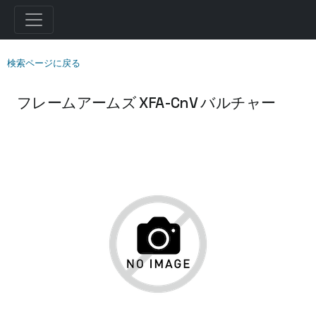
検索ページに戻る
フレームアームズ XFA-CnV バルチャー