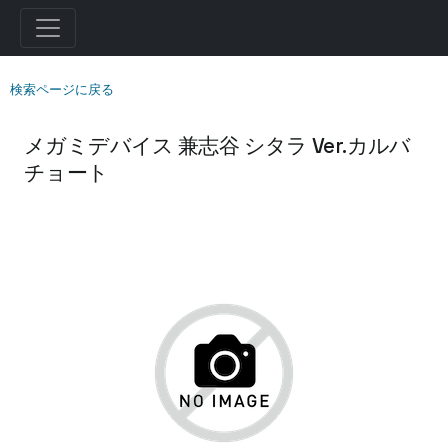
検索ページに戻る
メガミデバイス 兼志谷 シタラ Ver.カルバ
チョート