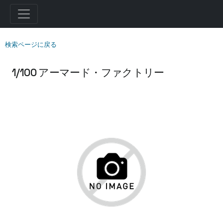
検索ページに戻る
1/100 アーマード・ファクトリー