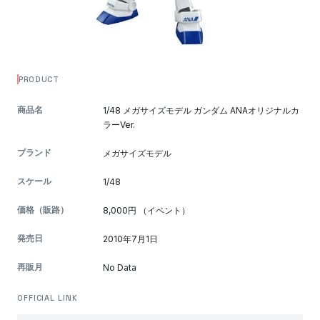
PRODUCT
商品名
1/48 メガサイズモデル ガンダム ANAオリジナルカ
ラーVer.
ブランド
メガサイズモデル
スケール
1/48
価格（販路）
8,000円 （イベント）
発売日
2010年7月1日
再販月
No Data
OFFICIAL LINK