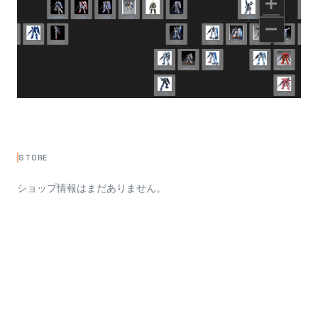
STORE
ショップ情報はまだありません。