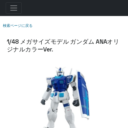
検索ページに戻る
1/48 メガサイズモデル ガンダム ANAオリ
ジナルカラーVer.