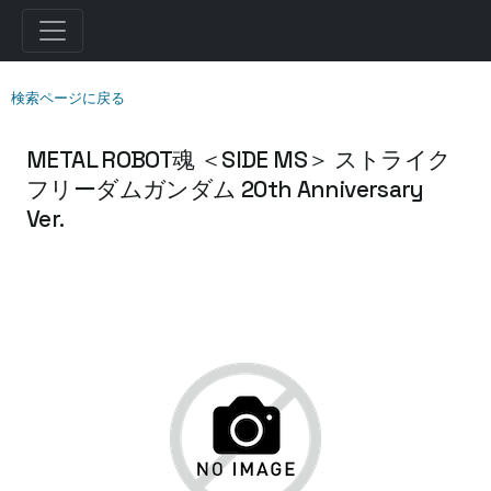
検索ページに戻る
METAL ROBOT魂 ＜SIDE MS＞ ストライク
フリーダムガンダム 20th Anniversary
Ver.